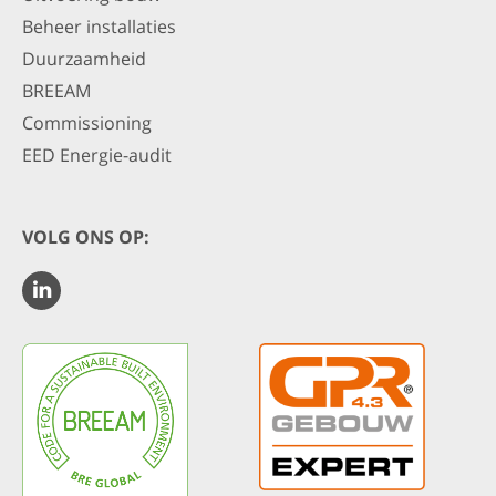
Beheer installaties
Duurzaamheid
BREEAM
Commissioning
EED Energie-audit
VOLG ONS OP: