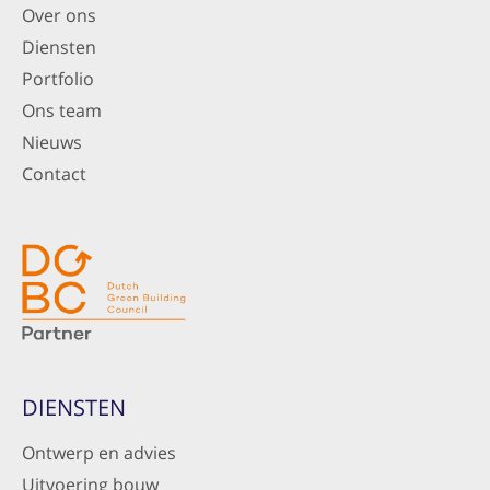
Over ons
Diensten
Portfolio
Ons team
Nieuws
Contact
DIENSTEN
Ontwerp en advies
Uitvoering bouw