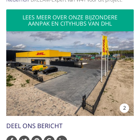
LEES MEER OVER ONZE BIJZONDERE
AANPAK EN CITYHUBS VAN DHL
2
DEEL ONS BERICHT