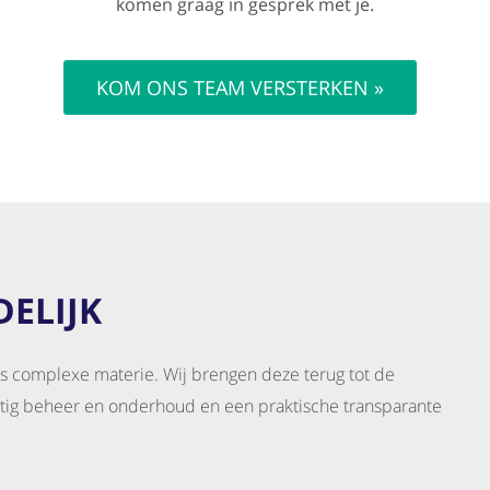
komen graag in gesprek met je.
KOM ONS TEAM VERSTERKEN »
ELIJK
 complexe materie. Wij brengen deze terug tot de
atig beheer en onderhoud en een praktische transparante